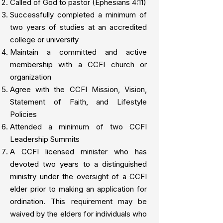
Called of God to pastor (Ephesians 4:11)
Successfully completed a minimum of
two years of studies at an accredited
college or university
Maintain a committed and active
membership with a CCFI church or
organization
Agree with the CCFI Mission, Vision,
Statement of Faith, and Lifestyle
Policies
Attended a minimum of two CCFI
Leadership Summits
A CCFI licensed minister who has
devoted two years to a distinguished
ministry under the oversight of a CCFI
elder prior to making an application for
ordination. This requirement may be
waived by the elders for individuals who