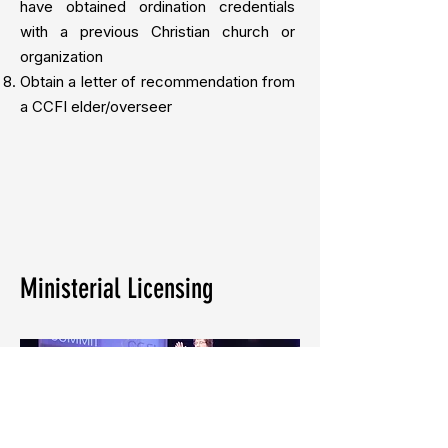
have obtained ordination credentials
with a previous Christian church or
organization
Obtain a letter of recommendation from
a CCFI elder/overseer
Ministerial Licensing