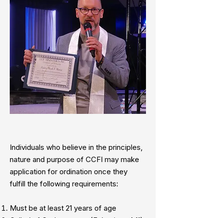
Individuals who believe in the principles,
nature and purpose of CCFI may make
application for ordination once they
fulfill the following requirements:
Must be at least 21 years of age