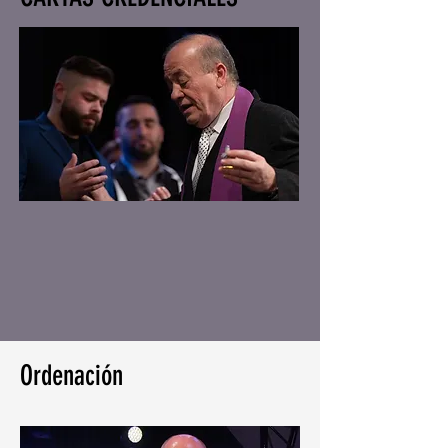
Ordenación